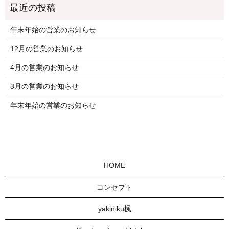
年末年始の営業のお知らせ
12月の営業のお知らせ
4月の営業のお知らせ
3月の営業のお知らせ
年末年始の営業のお知らせ
HOME
コンセプト
yakiniku楓