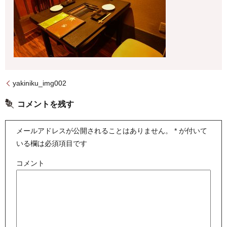
yakiniku_img002
コメントを残す
メールアドレスが公開されることはありません。
*
が付いて
いる欄は必須項目です
コメント