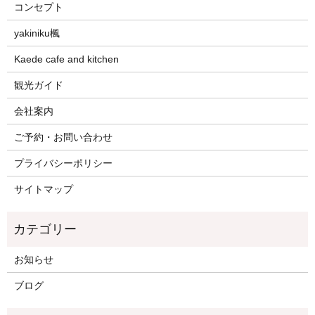
コンセプト
yakiniku楓
Kaede cafe and kitchen
観光ガイド
会社案内
ご予約・お問い合わせ
プライバシーポリシー
サイトマップ
お知らせ
ブログ