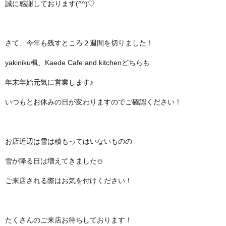
誠に感謝しております(^^)♡
さて、今年も残すところ２週間を切りました！
yakiniku楓、Kaede Cafe and kitchenどちらも
年末年始元気に営業します♪
いつもとお休みの日が変わりますのでご確認ください！
お店近辺は雪は積もってはいないものの
雪が降る日は増えてきました⛄
ご来店される際はお気を付けください！
たくさんのご来店お待ちしております！