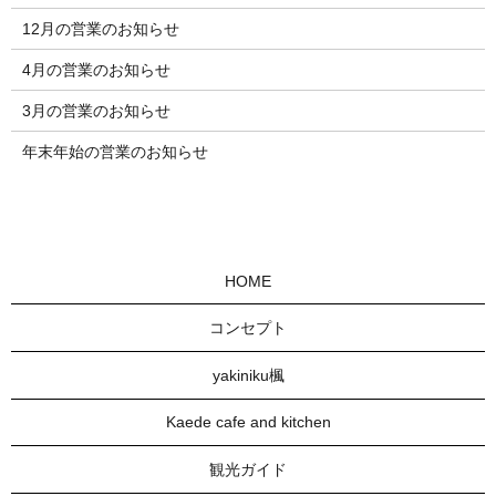
12月の営業のお知らせ
4月の営業のお知らせ
3月の営業のお知らせ
年末年始の営業のお知らせ
HOME
コンセプト
yakiniku楓
Kaede cafe and kitchen
観光ガイド