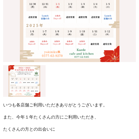
いつも各店舗ご利用いただきありがとうございます。
また、今年１年たくさんの方にご利用いただき、
たくさんの方との出会いに