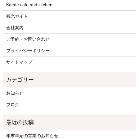
Kaede cafe and kitchen
観光ガイド
会社案内
ご予約・お問い合わせ
プライバシーポリシー
サイトマップ
お知らせ
ブログ
年末年始の営業のお知らせ