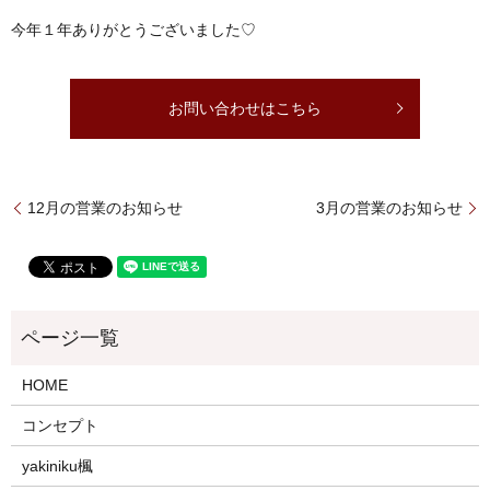
今年１年ありがとうございました♡
お問い合わせはこちら
12月の営業のお知らせ
3月の営業のお知らせ
HOME
コンセプト
yakiniku楓