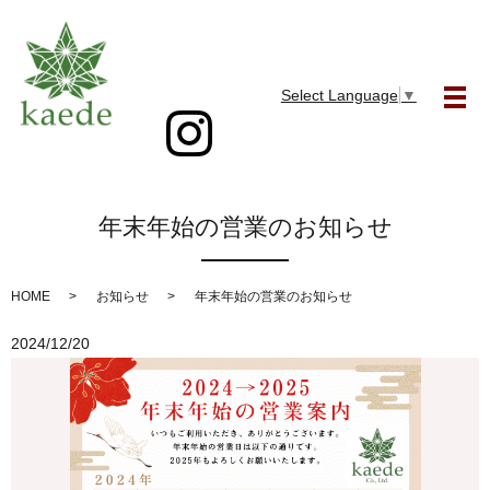
Select Language
▼
メ
年末年始の営業のお知らせ
HOME
お知らせ
年末年始の営業のお知らせ
2024/12/20