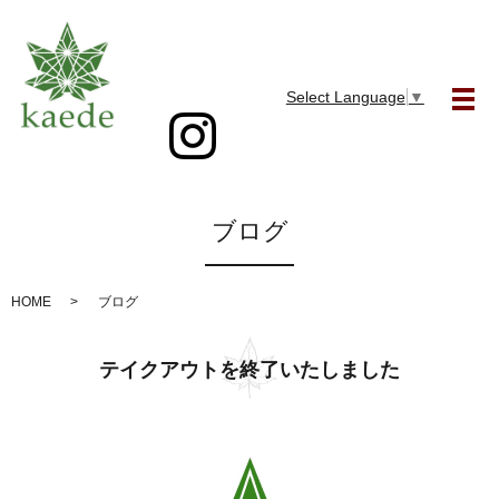
Select Language
▼
メ
ブログ
HOME
ブログ
テイクアウトを終了いたしました