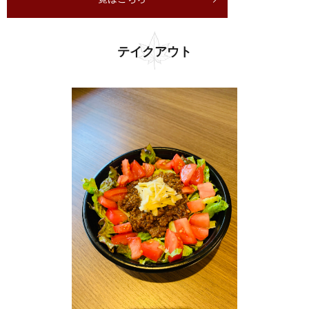
テイクアウト