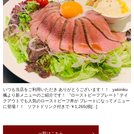
いつも当店をご利用いただき ありがとうございます！！ yakiniku
楓より新メニューのご紹介です！ ”ローストビーフプレート” テイ
クアウトでも人気のローストビーフ丼が プレートになってメニュー
に登場！！ ソフトドリンク付きで ￥1,265(税[...]
一覧はこちら