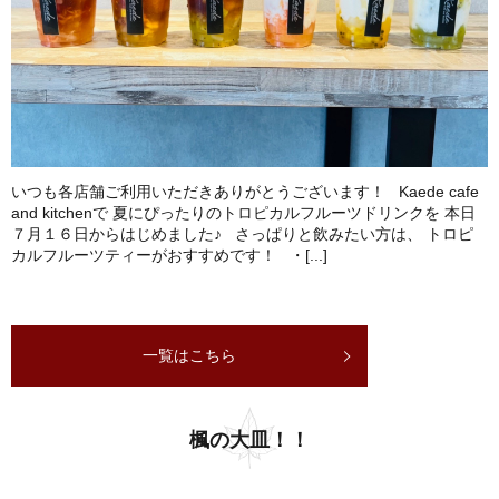
いつも各店舗ご利用いただきありがとうございます！ Kaede cafe
and kitchenで 夏にぴったりのトロピカルフルーツドリンクを 本日
７月１６日からはじめました♪ さっぱりと飲みたい方は、 トロピ
カルフルーツティーがおすすめです！ ・[...]
一覧はこちら
楓の大皿！！