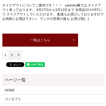
テイクアウトについてご案内です！！！ yakiniku楓では テイクア
ウト承っております。 8月27日から9月12日まで 全商品10％OFFに
て テイクアウトしていただけます。 配達もお受けしておりますので
お気軽にお電話下さい♪ ランチの営業の後も お受け取[...]
一覧はこちら
1
2
3
HOME
コンセプト