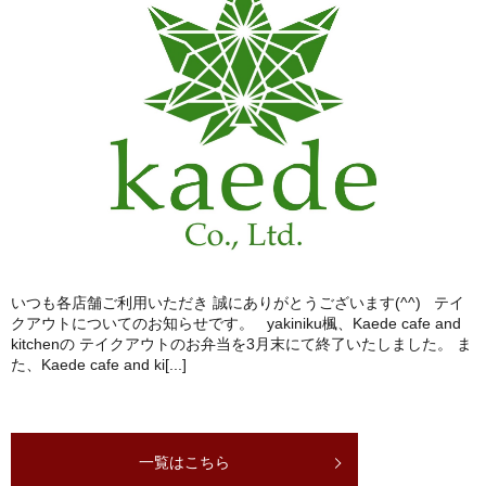
いつも各店舗ご利用いただき 誠にありがとうございます(^^) テイ
クアウトについてのお知らせです。 yakiniku楓、Kaede cafe and
kitchenの テイクアウトのお弁当を3月末にて終了いたしました。 ま
た、Kaede cafe and ki[...]
一覧はこちら