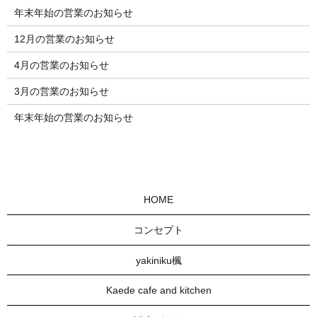
年末年始の営業のお知らせ
12月の営業のお知らせ
4月の営業のお知らせ
3月の営業のお知らせ
年末年始の営業のお知らせ
HOME
コンセプト
yakiniku楓
Kaede cafe and kitchen