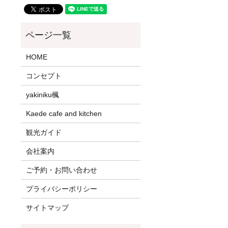
HOME
コンセプト
yakiniku楓
Kaede cafe and kitchen
観光ガイド
会社案内
ご予約・お問い合わせ
プライバシーポリシー
サイトマップ