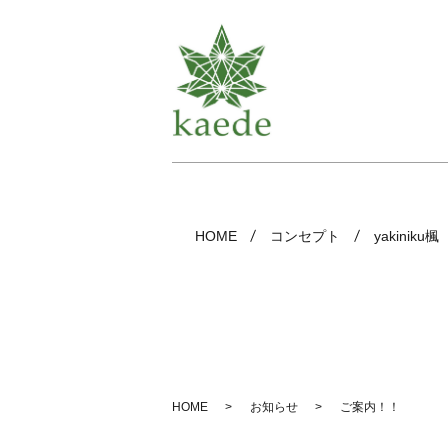
HOME
コンセプト
yakiniku楓
HOME
お知らせ
ご案内！！