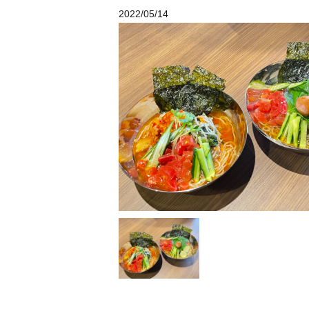
2022/05/14