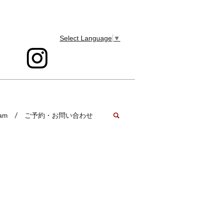
Select Language
▼
search
ram
ご予約・お問い合わせ