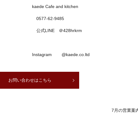
kaede Cafe and kitchen
0577-62-9485
公式LINE ＠428hrkrm
Instagram @kaede.co.ltd
お問い合わせはこちら
7月の営業案