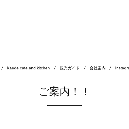
Kaede cafe and kitchen
観光ガイド
会社案内
Instag
ご案内！！