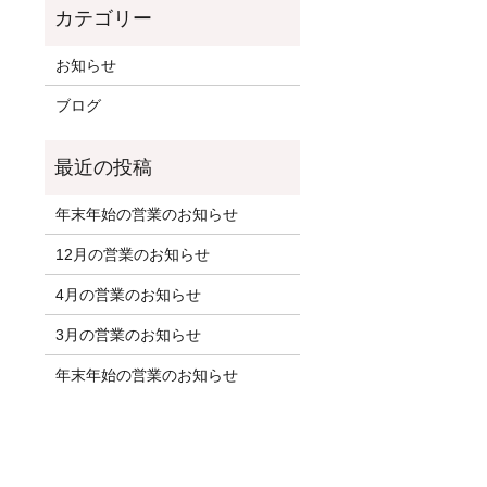
お知らせ
ブログ
年末年始の営業のお知らせ
12月の営業のお知らせ
4月の営業のお知らせ
3月の営業のお知らせ
年末年始の営業のお知らせ