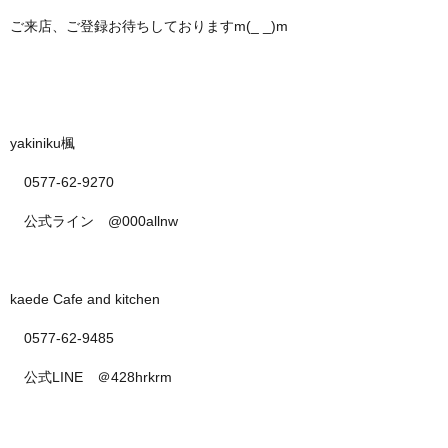
ご来店、ご登録お待ちしておりますm(_ _)m
yakiniku楓
0577-62-9270
公式ライン @000allnw
kaede Cafe and kitchen
0577-62-9485
公式LINE ＠428hrkrm