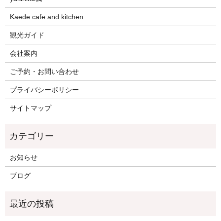
Kaede cafe and kitchen
観光ガイド
会社案内
ご予約・お問い合わせ
プライバシーポリシー
サイトマップ
お知らせ
ブログ