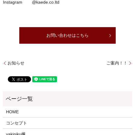
Instagram @kaede.co.ltd
お問い合わせはこちら
お知らせ
ご案内！！
HOME
コンセプト
yakiniku楓