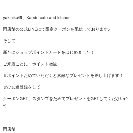
yakiniku楓、Kaede cafe and kitchen
両店舗の公式LINEにて限定クーポンを配信しております♪
そして
新たにショップポイントカードをはじめました！
ご来店ごとに１ポイント贈呈、
５ポイントためていただくと素敵なプレゼントを差し上げます！
ぜひ友達登録をして
クーポンGET、スタンプをためてプレゼントをGETしてください(^
^)
両店舗