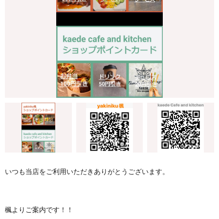
いつも当店をご利用いただきありがとうございます。
楓よりご案内です！！