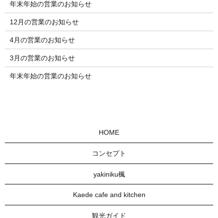
年末年始の営業のお知らせ
12月の営業のお知らせ
4月の営業のお知らせ
3月の営業のお知らせ
年末年始の営業のお知らせ
HOME
コンセプト
yakiniku楓
Kaede cafe and kitchen
観光ガイド