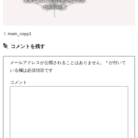
main_copy1
コメントを残す
メールアドレスが公開されることはありません。
*
が付いて
いる欄は必須項目です
コメント