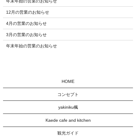
年末年始の営業のお知らせ
12月の営業のお知らせ
4月の営業のお知らせ
3月の営業のお知らせ
年末年始の営業のお知らせ
HOME
コンセプト
yakiniku楓
Kaede cafe and kitchen
観光ガイド