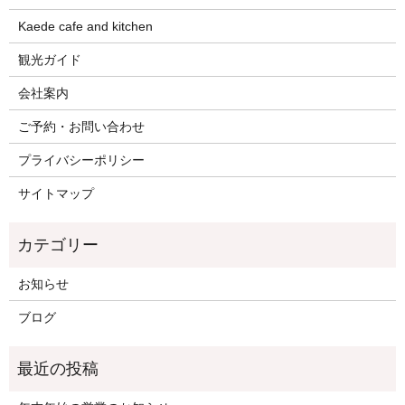
Kaede cafe and kitchen
観光ガイド
会社案内
ご予約・お問い合わせ
プライバシーポリシー
サイトマップ
お知らせ
ブログ