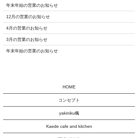
年末年始の営業のお知らせ
12月の営業のお知らせ
4月の営業のお知らせ
3月の営業のお知らせ
年末年始の営業のお知らせ
HOME
コンセプト
yakiniku楓
Kaede cafe and kitchen