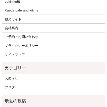
yakiniku楓
Kaede cafe and kitchen
観光ガイド
会社案内
ご予約・お問い合わせ
プライバシーポリシー
サイトマップ
お知らせ
ブログ