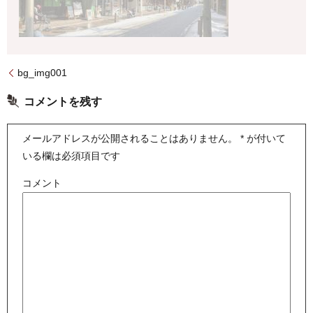
bg_img001
コメントを残す
メールアドレスが公開されることはありません。
*
が付いて
いる欄は必須項目です
コメント