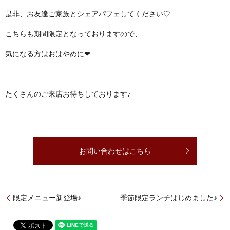
是非、お友達ご家族とシェアパフェしてください♡
こちらも期間限定となっておりますので、
気になる方はおはやめに❤
たくさんのご来店お待ちしております♪
お問い合わせはこちら
限定メニュー新登場♪
季節限定ランチはじめました♪