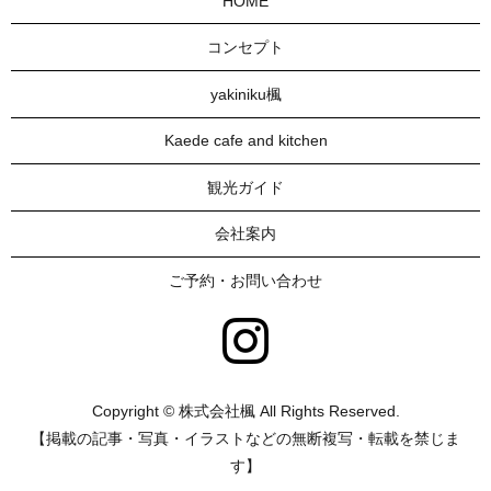
HOME
コンセプト
yakiniku楓
Kaede cafe and kitchen
観光ガイド
会社案内
ご予約・お問い合わせ
Copyright © 株式会社楓 All Rights Reserved.
【掲載の記事・写真・イラストなどの無断複写・転載を禁じま
す】