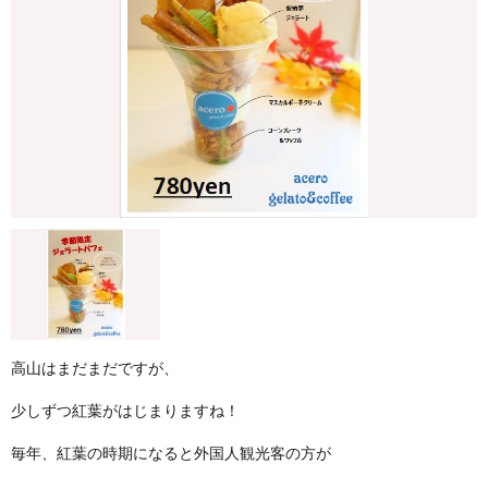
高山はまだまだですが、
少しずつ紅葉がはじまりますね！
毎年、紅葉の時期になると外国人観光客の方が