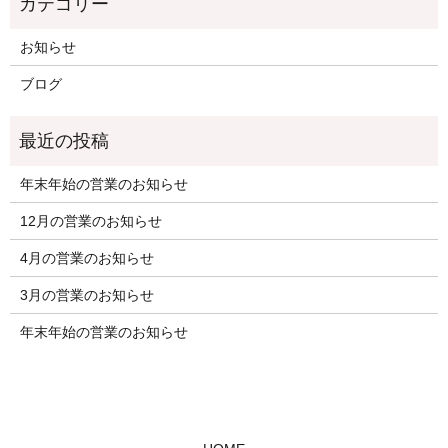
お知らせ
ブログ
年末年始の営業のお知らせ
12月の営業のお知らせ
4月の営業のお知らせ
3月の営業のお知らせ
年末年始の営業のお知らせ