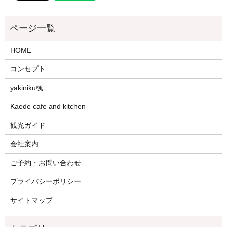
HOME
コンセプト
yakiniku楓
Kaede cafe and kitchen
観光ガイド
会社案内
ご予約・お問い合わせ
プライバシーポリシー
サイトマップ