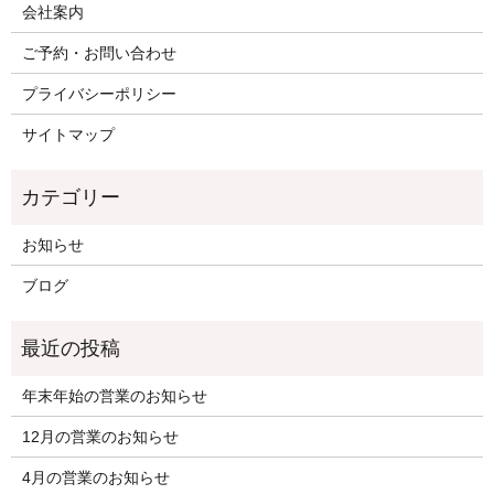
会社案内
ご予約・お問い合わせ
プライバシーポリシー
サイトマップ
お知らせ
ブログ
年末年始の営業のお知らせ
12月の営業のお知らせ
4月の営業のお知らせ