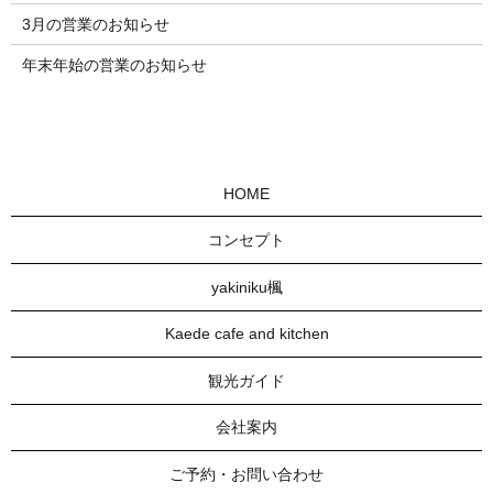
3月の営業のお知らせ
年末年始の営業のお知らせ
HOME
コンセプト
yakiniku楓
Kaede cafe and kitchen
観光ガイド
会社案内
ご予約・お問い合わせ