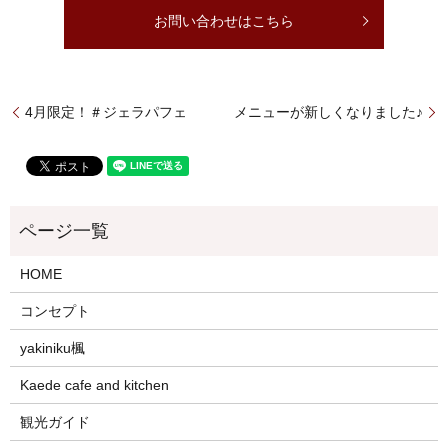
お問い合わせはこちら
4月限定！＃ジェラパフェ
メニューが新しくなりました♪
HOME
コンセプト
yakiniku楓
Kaede cafe and kitchen
観光ガイド