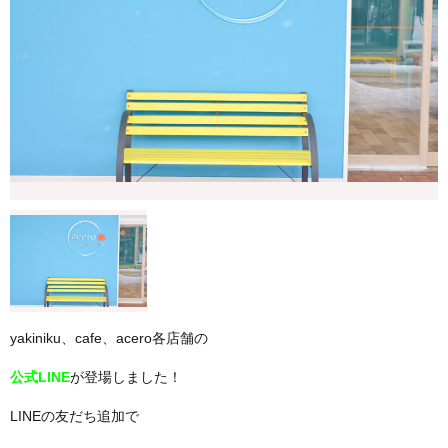
yakiniku、cafe、acero各店舗の
公式LINE
が登場しました！
LINEの友だち追加で