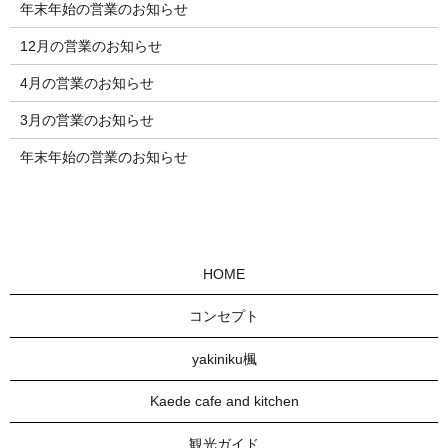
年末年始の営業のお知らせ
12月の営業のお知らせ
4月の営業のお知らせ
3月の営業のお知らせ
年末年始の営業のお知らせ
HOME
コンセプト
yakiniku楓
Kaede cafe and kitchen
観光ガイド