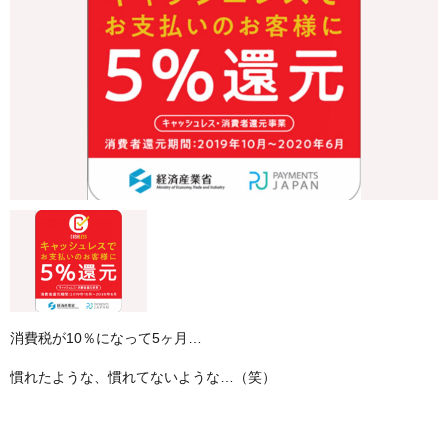
消費税が10％になって5ヶ月…
慣れたような、慣れてないような…（笑）