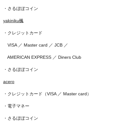
・さるぼぼコイン
yakiniku楓
・クレジットカード
VISA ／ Master card ／ JCB ／
AMERICAN EXPRESS ／ Diners Club
・さるぼぼコイン
acero
・クレジットカード（VISA ／ Master card）
・電子マネー
・さるぼぼコイン