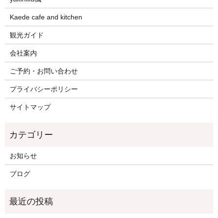
Kaede cafe and kitchen
観光ガイド
会社案内
ご予約・お問い合わせ
プライバシーポリシー
サイトマップ
お知らせ
ブログ