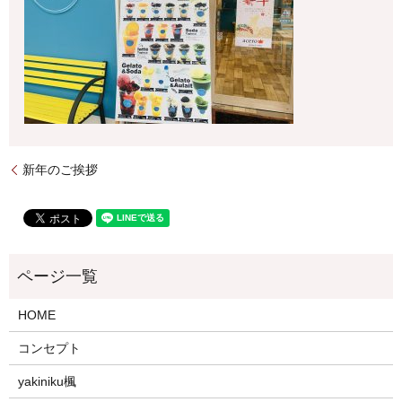
新年のご挨拶
HOME
コンセプト
yakiniku楓