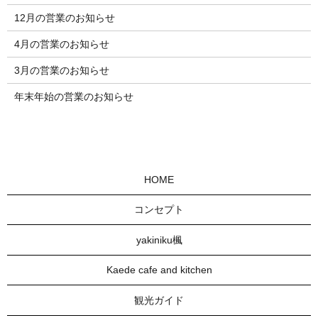
12月の営業のお知らせ
4月の営業のお知らせ
3月の営業のお知らせ
年末年始の営業のお知らせ
HOME
コンセプト
yakiniku楓
Kaede cafe and kitchen
観光ガイド