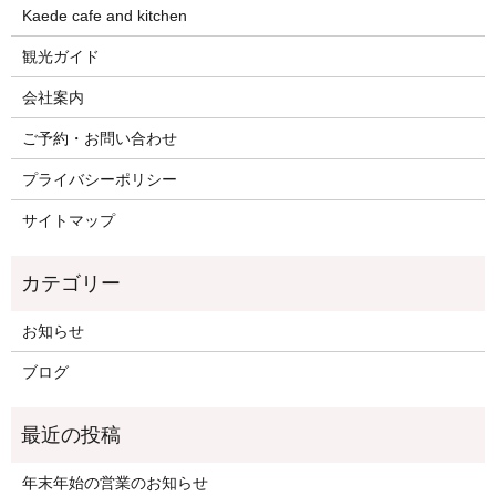
Kaede cafe and kitchen
観光ガイド
会社案内
ご予約・お問い合わせ
プライバシーポリシー
サイトマップ
お知らせ
ブログ
年末年始の営業のお知らせ