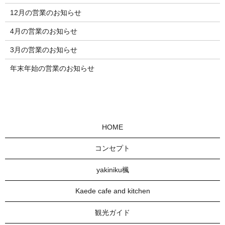
12月の営業のお知らせ
4月の営業のお知らせ
3月の営業のお知らせ
年末年始の営業のお知らせ
HOME
コンセプト
yakiniku楓
Kaede cafe and kitchen
観光ガイド