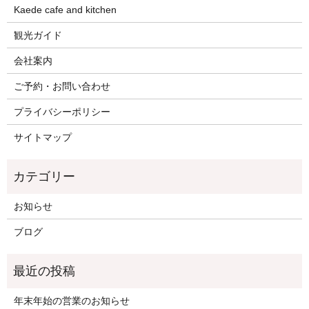
Kaede cafe and kitchen
観光ガイド
会社案内
ご予約・お問い合わせ
プライバシーポリシー
サイトマップ
お知らせ
ブログ
年末年始の営業のお知らせ