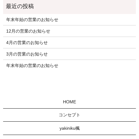
年末年始の営業のお知らせ
12月の営業のお知らせ
4月の営業のお知らせ
3月の営業のお知らせ
年末年始の営業のお知らせ
HOME
コンセプト
yakiniku楓