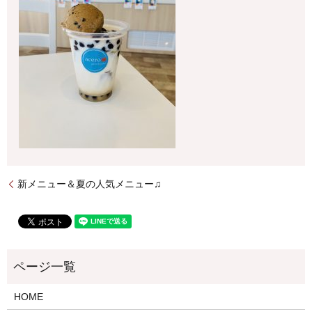
新メニュー＆夏の人気メニュー♫
HOME