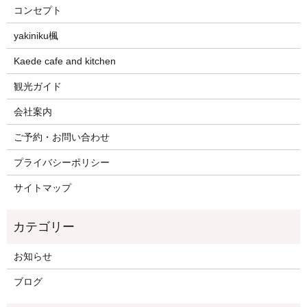
コンセプト
yakiniku楓
Kaede cafe and kitchen
観光ガイド
会社案内
ご予約・お問い合わせ
プライバシーポリシー
サイトマップ
お知らせ
ブログ