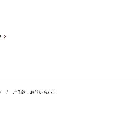
せ
内
ご予約・お問い合わせ