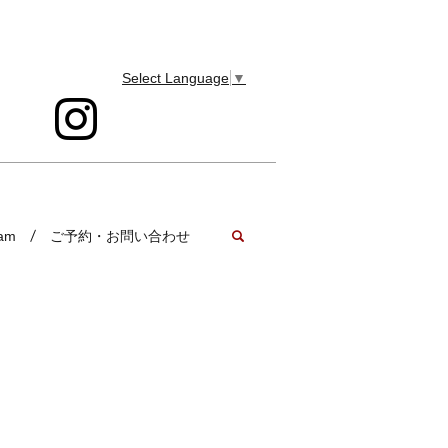
Select Language
▼
search
ram
ご予約・お問い合わせ