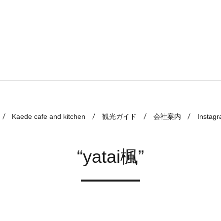
Kaede cafe and kitchen
観光ガイド
会社案内
Instag
“yatai楓”