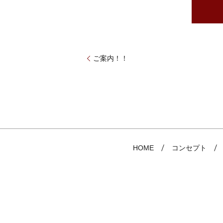
ご案内！！
HOME
コンセプト