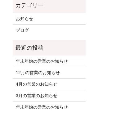
お知らせ
ブログ
年末年始の営業のお知らせ
12月の営業のお知らせ
4月の営業のお知らせ
3月の営業のお知らせ
年末年始の営業のお知らせ