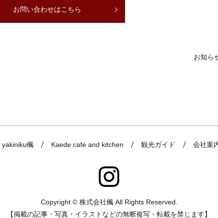
お問い合わせはこちら
お知ら
yakiniku楓
Kaede cafe and kitchen
観光ガイド
会社案
Copyright © 株式会社楓 All Rights Reserved.
【掲載の記事・写真・イラストなどの無断複写・転載を禁じます】