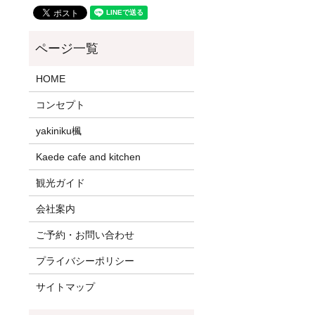
HOME
コンセプト
yakiniku楓
Kaede cafe and kitchen
観光ガイド
会社案内
ご予約・お問い合わせ
プライバシーポリシー
サイトマップ