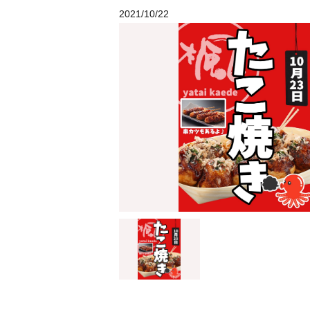
2021/10/22