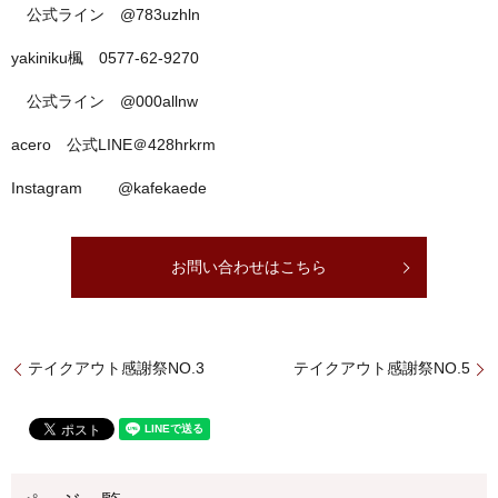
公式ライン @783uzhln
yakiniku楓 0577-62-9270
公式ライン @000allnw
acero 公式LINE＠428hrkrm
Instagram @kafekaede
お問い合わせはこちら
テイクアウト感謝祭NO.3
テイクアウト感謝祭NO.5