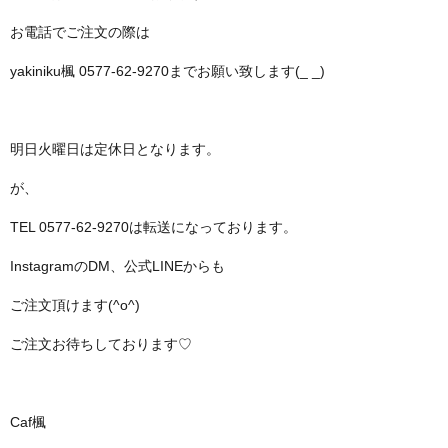
お電話でご注文の際は
yakiniku楓 0577-62-9270までお願い致します(_ _)
明日火曜日は定休日となります。
が、
TEL 0577-62-9270は転送になっております。
InstagramのDM、公式LINEからも
ご注文頂けます(^o^)
ご注文お待ちしております♡
Caf楓