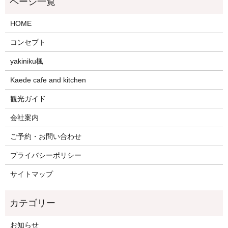
HOME
コンセプト
yakiniku楓
Kaede cafe and kitchen
観光ガイド
会社案内
ご予約・お問い合わせ
プライバシーポリシー
サイトマップ
お知らせ