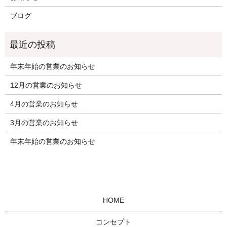
ブログ
年末年始の営業のお知らせ
12月の営業のお知らせ
4月の営業のお知らせ
3月の営業のお知らせ
年末年始の営業のお知らせ
HOME
コンセプト