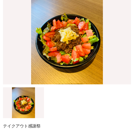
テイクアウト感謝祭