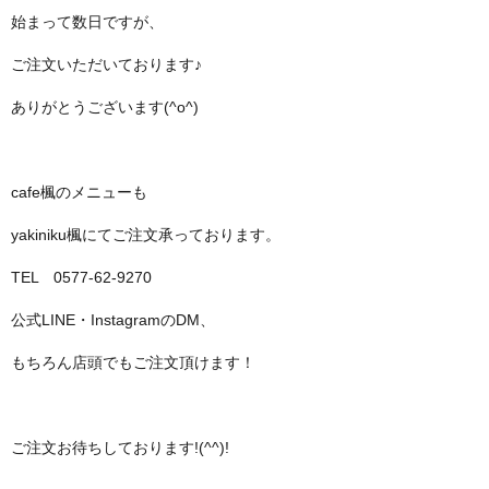
始まって数日ですが、
ご注文いただいております♪
ありがとうございます(^o^)
cafe楓のメニューも
yakiniku楓にてご注文承っております。
TEL 0577-62-9270
公式LINE・InstagramのDM、
もちろん店頭でもご注文頂けます！
ご注文お待ちしております!(^^)!