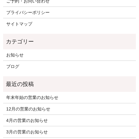
ご予約・お問い合わせ
プライバシーポリシー
サイトマップ
お知らせ
ブログ
年末年始の営業のお知らせ
12月の営業のお知らせ
4月の営業のお知らせ
3月の営業のお知らせ