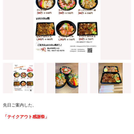
先日ご案内した、
「テイクアウト感謝祭」