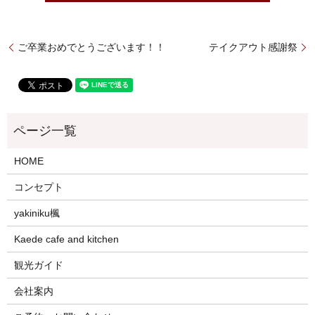
ご卒業おめでとうございます！！
テイクアウト感謝祭
HOME
コンセプト
yakiniku楓
Kaede cafe and kitchen
観光ガイド
会社案内