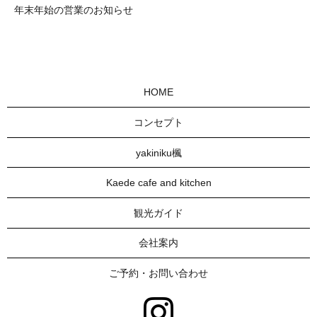
年末年始の営業のお知らせ
HOME
コンセプト
yakiniku楓
Kaede cafe and kitchen
観光ガイド
会社案内
ご予約・お問い合わせ