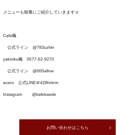
メニューも順番にご紹介していきます☺
Cafe楓
公式ライン @783uzhln
yakiniku楓 0577-62-9270
公式ライン @000allnw
acero 公式LINE＠428hrkrm
Instagram @kafekaede
お問い合わせはこちら