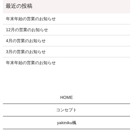
年末年始の営業のお知らせ
12月の営業のお知らせ
4月の営業のお知らせ
3月の営業のお知らせ
年末年始の営業のお知らせ
HOME
コンセプト
yakiniku楓