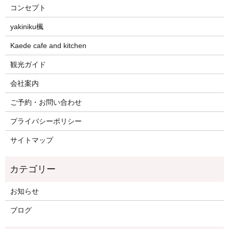
コンセプト
yakiniku楓
Kaede cafe and kitchen
観光ガイド
会社案内
ご予約・お問い合わせ
プライバシーポリシー
サイトマップ
お知らせ
ブログ