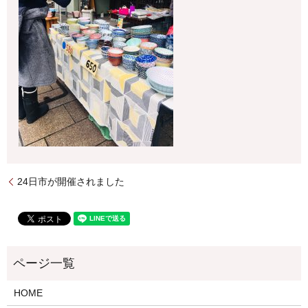
24日市が開催されました
HOME