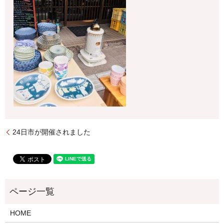
24日市が開催されました
HOME