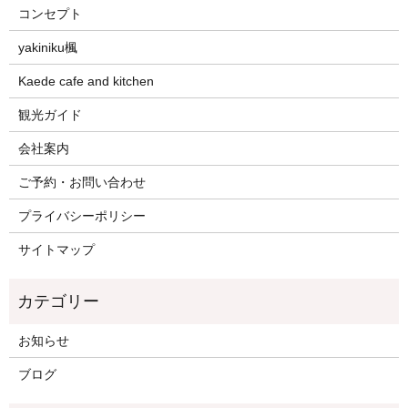
コンセプト
yakiniku楓
Kaede cafe and kitchen
観光ガイド
会社案内
ご予約・お問い合わせ
プライバシーポリシー
サイトマップ
お知らせ
ブログ