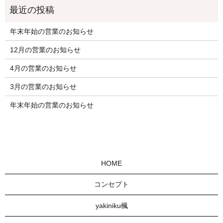
年末年始の営業のお知らせ
12月の営業のお知らせ
4月の営業のお知らせ
3月の営業のお知らせ
年末年始の営業のお知らせ
HOME
コンセプト
yakiniku楓