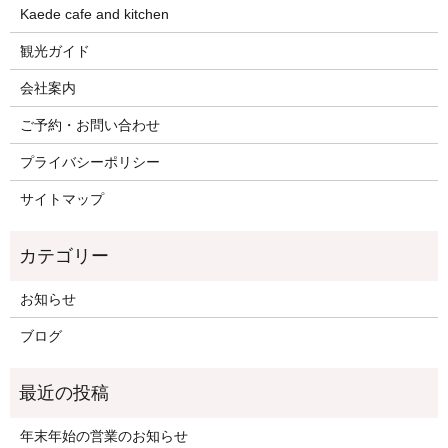
Kaede cafe and kitchen
観光ガイド
会社案内
ご予約・お問い合わせ
プライバシーポリシー
サイトマップ
お知らせ
ブログ
年末年始の営業のお知らせ