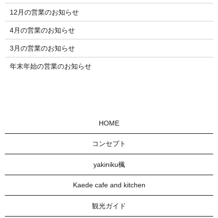
12月の営業のお知らせ
4月の営業のお知らせ
3月の営業のお知らせ
年末年始の営業のお知らせ
HOME
コンセプト
yakiniku楓
Kaede cafe and kitchen
観光ガイド